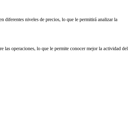
iferentes niveles de precios, lo que le permitirá analizar la
 las operaciones, lo que le permite conocer mejor la actividad del