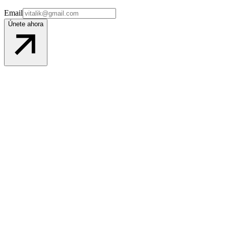
Email
Únete ahora